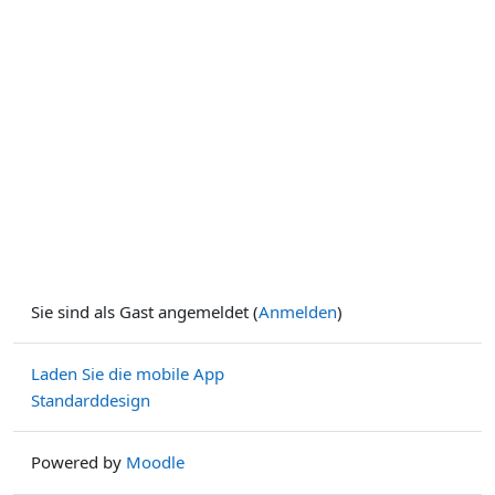
Sie sind als Gast angemeldet (
Anmelden
)
Laden Sie die mobile App
Standarddesign
Powered by
Moodle