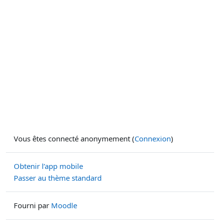
Vous êtes connecté anonymement (
Connexion
)
Obtenir l’app mobile
Passer au thème standard
Fourni par
Moodle