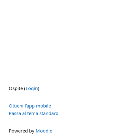
Ospite (
Login
)
Ottieni l'app mobile
Passa al tema standard
Powered by
Moodle