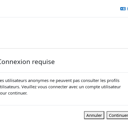
Connexion requise
es utilisateurs anonymes ne peuvent pas consulter les profils
tilisateurs. Veuillez vous connecter avec un compte utilisateur
our continuer.
Annuler
Continue