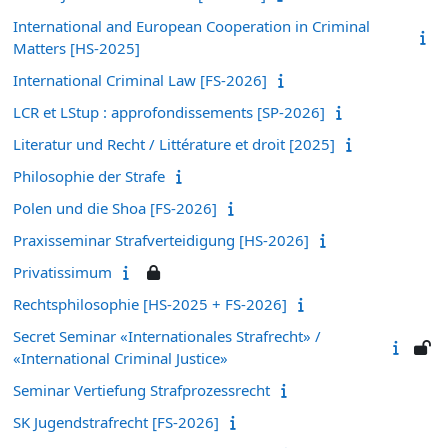
International and European Cooperation in Criminal
Matters [HS-2025]
International Criminal Law [FS-2026]
LCR et LStup : approfondissements [SP-2026]
Literatur und Recht / Littérature et droit [2025]
Philosophie der Strafe
Polen und die Shoa [FS-2026]
Praxisseminar Strafverteidigung [HS-2026]
Privatissimum
Rechtsphilosophie [HS-2025 + FS-2026]
Secret Seminar «Internationales Strafrecht» /
«International Criminal Justice»
Seminar Vertiefung Strafprozessrecht
SK Jugendstrafrecht [FS-2026]