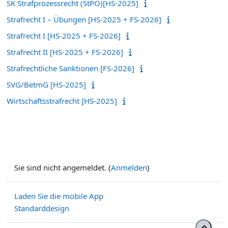
SK Strafprozessrecht (StPO)[HS-2025]
Strafrecht I – Übungen [HS-2025 + FS-2026]
Strafrecht I [HS-2025 + FS-2026]
Strafrecht II [HS-2025 + FS-2026]
Strafrechtliche Sanktionen [FS-2026]
SVG/BetmG [HS-2025]
Wirtschaftsstrafrecht [HS-2025]
Sie sind nicht angemeldet. (
Anmelden
)
Laden Sie die mobile App
Standarddesign