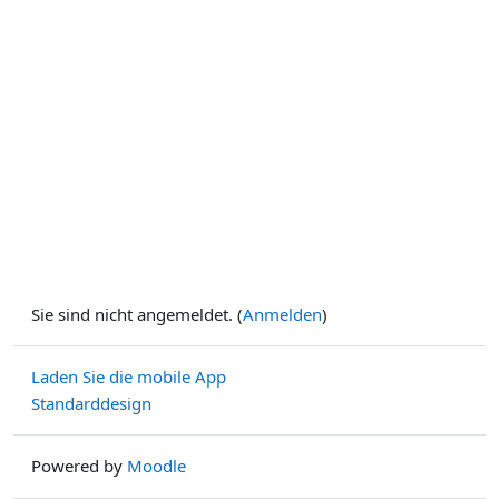
Sie sind nicht angemeldet. (
Anmelden
)
Laden Sie die mobile App
Standarddesign
Powered by
Moodle