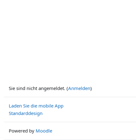
Sie sind nicht angemeldet. (
Anmelden
)
Laden Sie die mobile App
Standarddesign
Powered by
Moodle