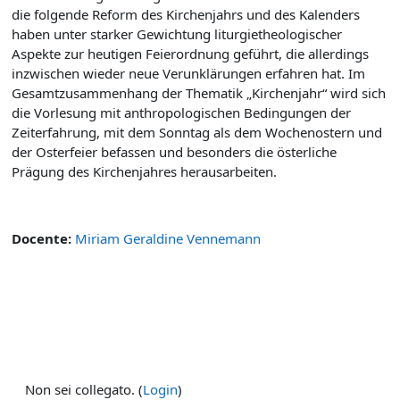
die folgende Reform des Kirchenjahrs und des Kalenders
haben unter starker Gewichtung liturgietheologischer
Aspekte zur heutigen Feierordnung geführt, die allerdings
inzwischen wieder neue Verunklärungen erfahren hat. Im
Gesamtzusammenhang der Thematik „Kirchenjahr“ wird sich
die Vorlesung mit anthropologischen Bedingungen der
Zeiterfahrung, mit dem Sonntag als dem Wochenostern und
der Osterfeier befassen und besonders die österliche
Prägung des Kirchenjahres herausarbeiten.
Docente:
Miriam Geraldine Vennemann
Non sei collegato. (
Login
)