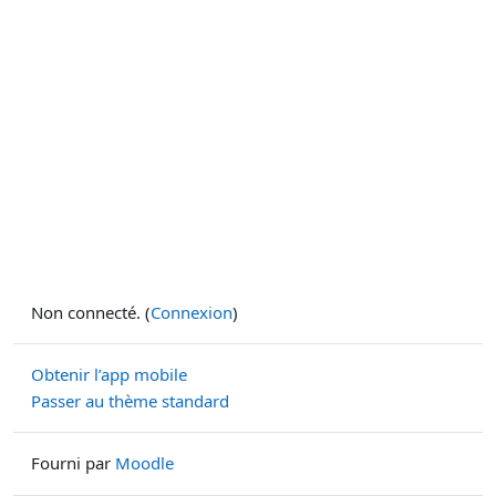
Non connecté. (
Connexion
)
Obtenir l’app mobile
Passer au thème standard
Fourni par
Moodle