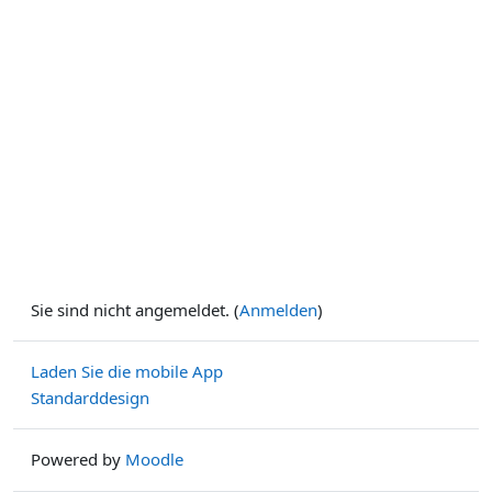
Sie sind nicht angemeldet. (
Anmelden
)
Laden Sie die mobile App
Standarddesign
Powered by
Moodle