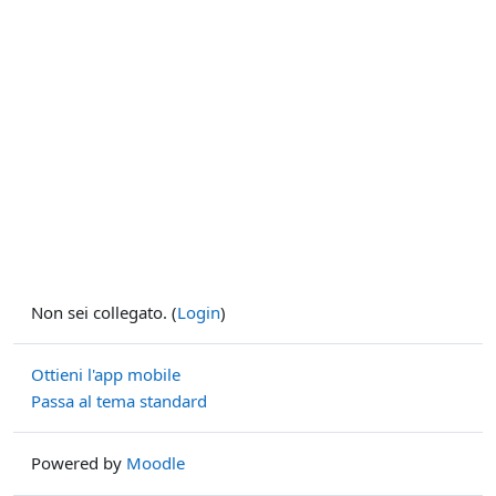
Non sei collegato. (
Login
)
Ottieni l'app mobile
Passa al tema standard
Powered by
Moodle