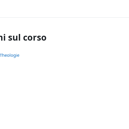
i sul corso
 Theologie