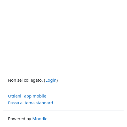
Non sei collegato. (
Login
)
Ottieni l'app mobile
Passa al tema standard
Powered by
Moodle