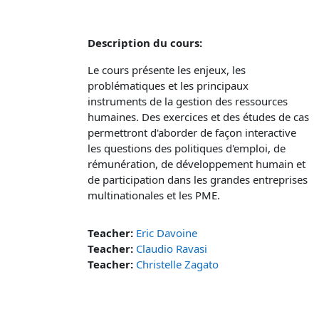
Description du cours:
Le cours présente les enjeux, les
problématiques et les principaux
instruments de la gestion des ressources
humaines. Des exercices et des études de cas
permettront d'aborder de façon interactive
les questions des politiques d'emploi, de
rémunération, de développement humain et
de participation dans les grandes entreprises
multinationales et les PME.
Teacher:
Eric Davoine
Teacher:
Claudio Ravasi
Teacher:
Christelle Zagato