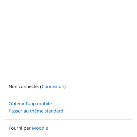
Non connecté. (
Connexion
)
Obtenir l’app mobile
Passer au thème standard
Fourni par
Moodle