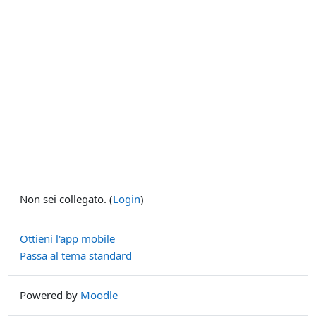
Non sei collegato. (
Login
)
Ottieni l'app mobile
Passa al tema standard
Powered by
Moodle