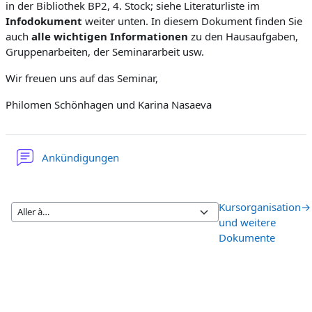
in der Bibliothek BP2, 4. Stock; siehe Literaturliste im
Infodokument
weiter unten. In diesem Dokument finden Sie
auch
alle wichtigen Informationen
zu den Hausaufgaben,
Gruppenarbeiten, der Seminararbeit usw.
Wir freuen uns auf das Seminar,
Philomen Schönhagen und Karina Nasaeva
Forum
Ankündigungen
Kursorganisation
→
und weitere
Dokumente