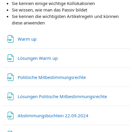
Sie kennen einige wichtige Kollokationen
Sie wissen, wie man das Passiv bildet
Sie kennen die wichtigsten Artikelregeln und können
diese anwenden
Fichier
Warm up
Fichier
Lösungen Warm up
Fichier
Politische Mitbestimmungsrechte
Fichier
Lösungen Politische Mitbestimmungsrechte
Fichier
Abstimmungsbüchlein 22.09.2024