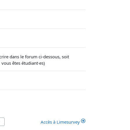
rire dans le forum ci-dessous, soit
i vous êtes étudiant·es)
Accès à Limesurvey