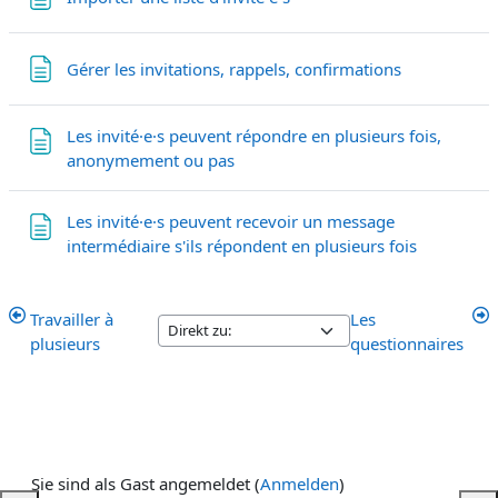
Textseite
Gérer les invitations, rappels, confirmations
Les invité·e·s peuvent répondre en plusieurs fois,
Textseite
anonymement ou pas
Les invité·e·s peuvent recevoir un message
Textseite
intermédiaire s'ils répondent en plusieurs fois
Travailler à
Les
plusieurs
questionnaires
Sie sind als Gast angemeldet (
Anmelden
)