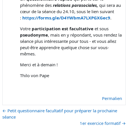
phénomène des
relations parasociales,
qui sera au
cœur de la séance du 24.10, sous le lien suivant
:
https://forms.gle/D4YWbmA7LXPGXGec9
.
Votre
participation est facultative
et sous
pseudonyme
, mais en y répondant, vous rendez la
séance plus intéressante pour tous - et vous allez
peut-être apprendre quelque chose sur vous-
mêmes.
Merci et à demain !
Thilo von Pape
Permalien
← Petit questionnaire facultatif pour préparer la prochaine
séance
1er exercice formatif →