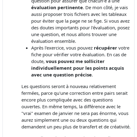
question pour assurer que chacun·e a une
évaluation pertinente
. De mon côté, je vais
aussi proposer trois fichiers avec les tableaux
pour éviter que la page ne se fige. Si vous avez
des doutes importants pour l'évaluation, posez
une question, et nous allons trouver une
évaluation ensemble.
Après l'exercice, vous pouvez
récupérer
votre
fiche pour vérifier votre évaluation. En cas de
doute,
vous pouvez me solliciter
individuellement pour les points acquis
avec une question précise
.
Les questions seront à nouveau relativement
fermées, parce qu'une correction entre pairs serait
encore plus compliquée avec des questions
ouvertes. En même temps, la différence avec le
"vrai" examen de janvier ne sera pas énorme, vous
aurez simplement une ou deux questions qui
demandent un peu plus de transfert et de créativité.