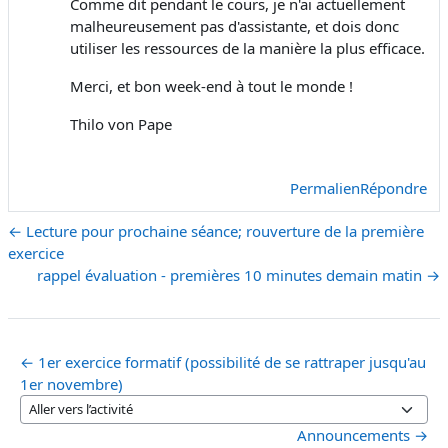
Comme dit pendant le cours, je n'ai actuellement
malheureusement pas d'assistante, et dois donc
utiliser les ressources de la manière la plus efficace.
Merci, et bon week-end à tout le monde !
Thilo von Pape
Permalien
Répondre
← Lecture pour prochaine séance; rouverture de la première
exercice
rappel évaluation - premières 10 minutes demain matin →
← 1er exercice formatif (possibilité de se rattraper jusqu'au
1er novembre)
Aller vers l’activité
Announcements →