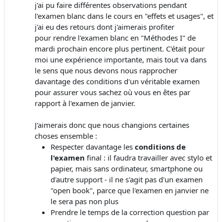
j'ai pu faire différentes observations pendant
l'examen blanc dans le cours en "effets et usages", et
j'ai eu des retours dont j'aimerais profiter
pour rendre l'examen blanc en "Méthodes I" de
mardi prochain encore plus pertinent. C'était pour
moi une expérience importante, mais tout va dans
le sens que nous devons nous rapprocher
davantage des conditions d'un véritable examen
pour assurer vous sachez où vous en êtes par
rapport à l'examen de janvier.
J'aimerais donc que nous changions certaines
choses ensemble :
Respecter davantage les
conditions de
l'examen
final : il faudra travailler avec stylo et
papier, mais sans ordinateur, smartphone ou
d'autre support - il ne s'agit pas d'un examen
"open book", parce que l'examen en janvier ne
le sera pas non plus
Prendre le temps de la correction question par