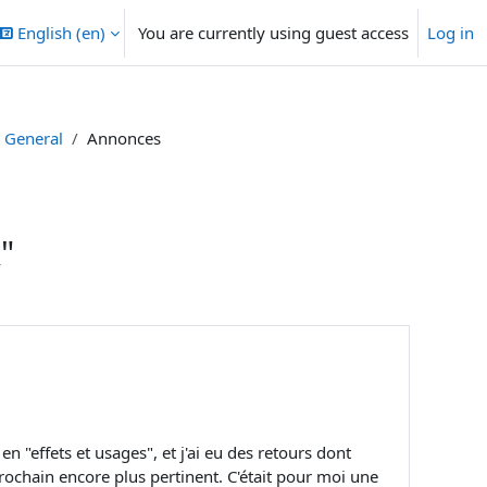
English ‎(en)‎
You are currently using guest access
Log in
General
Annonces
"
n "effets et usages", et j'ai eu des retours dont
rochain encore plus pertinent. C'était pour moi une