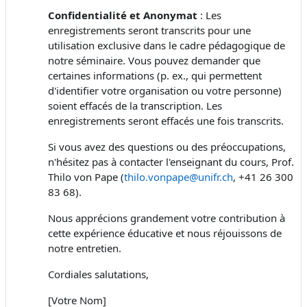
Confidentialité et Anonymat
: Les
enregistrements seront transcrits pour une
utilisation exclusive dans le cadre pédagogique de
notre séminaire. Vous pouvez demander que
certaines informations (p. ex., qui permettent
d'identifier votre organisation ou votre personne)
soient effacés de la transcription. Les
enregistrements seront effacés une fois transcrits.
Si vous avez des questions ou des préoccupations,
n'hésitez pas à contacter l'enseignant du cours, Prof.
Thilo von Pape (
thilo.vonpape@unifr.ch
, +41 26 300
83 68).
Nous apprécions grandement votre contribution à
cette expérience éducative et nous réjouissons de
notre entretien.
Cordiales salutations,
[Votre Nom]