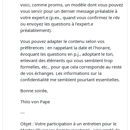
voici, comme promis, un modèle dont vous pouvez
vous servir pour un dernier message préalable à
votre expert.e (p.ex., quand vous confirmez le rdv
ou envoyez les questions à l'expert.e
préalablement).
Vous pouvez adapter le contenu selon vos
préférences : en rappelant la date et l'horaire,
évoquant les questions en p.j., adoptant le ton,
enlevant des éléments qui vous semblent trop
formelles, etc., pour que cela corresponde au reste
de vos échanges. Les informations sur la
confidentialité me semblent pourtant essentielles.
Bonne soirée,
Thilo von Pape
---
Objet : Votre participation à un entretien pour le
Master "Business Communication" - Université de