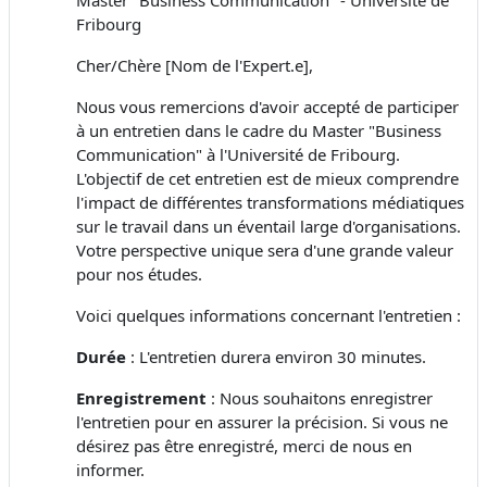
Fribourg
Cher/Chère [Nom de l'Expert.e],
Nous vous remercions d'avoir accepté de participer
à un entretien dans le cadre du Master "Business
Communication" à l'Université de Fribourg.
L'objectif de cet entretien est de mieux comprendre
l'impact de différentes transformations médiatiques
sur le travail dans un éventail large d'organisations.
Votre perspective unique sera d'une grande valeur
pour nos études.
Voici quelques informations concernant l'entretien :
Durée
: L'entretien durera environ 30 minutes.
Enregistrement
: Nous souhaitons enregistrer
l'entretien pour en assurer la précision. Si vous ne
désirez pas être enregistré, merci de nous en
informer.