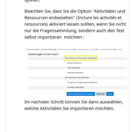
Beachten Sie, dass Sie die Option "Aktivitäten und
Ressourcen einbeziehen" (Inclure les activités et
ressources) aktiviert lassen sollten, wenn Sie nicht
nur die Fragensammlung, sondern auch den Test
selbst importieren möchten :
Im nächsten Schritt können Sie dann auswählen,
welche Aktivitäten Sie importieren möchten.