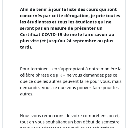
Afin de tenir à jour la liste des cours qui sont
concernés par cette dérogation, je prie toutes
les étudiantes et tous les étudiants qui ne
seront pas en mesure de présenter un
Certificat COVID-19 de me le faire savoir au
plus vite (et jusqu’au 24 septembre au plus
tard).
Pour terminer – en s’appropriant à notre manière la
célèbre phrase de JFK – ne vous demandez pas ce
que ce que les autres peuvent faire pour vous, mais
demandez-vous ce que vous pouvez faire pour les
autres.
Nous vous remercions de votre compréhension et,
tout en vous souhaitant un bon début de semestre,
nous vous adressons nos meilleures salutations