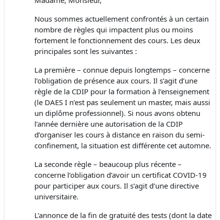
Nous sommes actuellement confrontés à un certain
nombre de règles qui impactent plus ou moins
fortement le fonctionnement des cours. Les deux
principales sont les suivantes :
La première – connue depuis longtemps – concerne
l’obligation de présence aux cours. Il s’agit d’une
règle de la CDIP pour la formation à l’enseignement
(le DAES I n’est pas seulement un master, mais aussi
un diplôme professionnel). Si nous avons obtenu
l’année dernière une autorisation de la CDIP
d’organiser les cours à distance en raison du semi-
confinement, la situation est différente cet automne.
La seconde règle – beaucoup plus récente –
concerne l’obligation d’avoir un certificat COVID-19
pour participer aux cours. Il s’agit d’une directive
universitaire.
L’annonce de la fin de gratuité des tests (dont la date