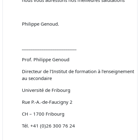
Philippe Genoud.
_________________________
Prof. Philippe Genoud
Directeur de l’Institut de formation à l’enseignement
au secondaire
Université de Fribourg
Rue P.-A.-de-Faucigny 2
CH – 1700 Fribourg
Tél. +41 (0)26 300 76 24