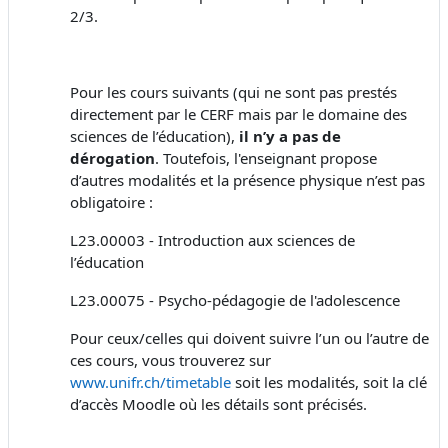
2/3.
Pour les cours suivants (qui ne sont pas prestés
directement par le CERF mais par le domaine des
sciences de l’éducation),
il n’y a pas de
dérogation
. Toutefois, l'enseignant propose
d’autres modalités et la présence physique n’est pas
obligatoire :
L23.00003 - Introduction aux sciences de
l’éducation
L23.00075 - Psycho-pédagogie de l'adolescence
Pour ceux/celles qui doivent suivre l’un ou l’autre de
ces cours, vous trouverez sur
www.unifr.ch/timetable
soit les modalités, soit la clé
d’accès Moodle où les détails sont précisés.