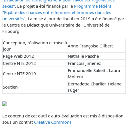
sexes"
.
Le projet a été financé par le
Programme fédéral
"Egalité des chances entre femmes et hommes dans les
universités"
. La mise à jour de l'outil en 2019 a été financé par
le Centre de Didactique Universitaire de l'Université de
Fribourg.
Conception, réalisation et mise à
Anne-Françoise Gilbert
jour
Page Web 2012
Nathalie Pasche
Centre NTE 2012
François Jimenez
Emmanuelle Salietti, Laura
Centre NTE 2019
Molteni
Bernadette Charlier, Helene
Soutien
Füger
Le contenu de cet outil d'auto-évaluation est mis à disposition
sous un contrat
Creative Commons.