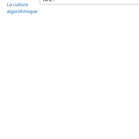
La culture
algorithmique