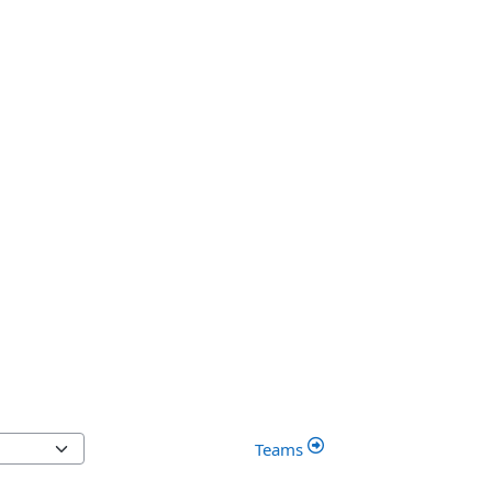
Teams