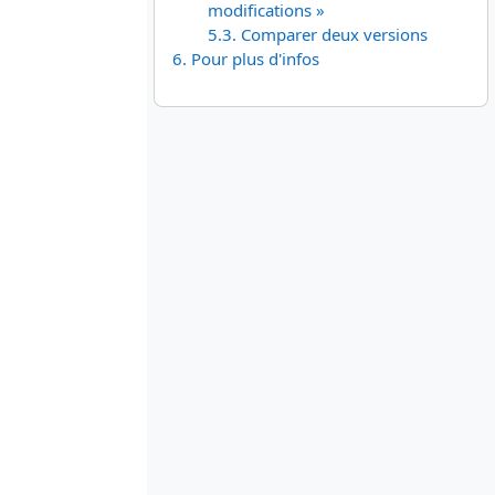
modifications »
5.3. Comparer deux versions
6. Pour plus d'infos