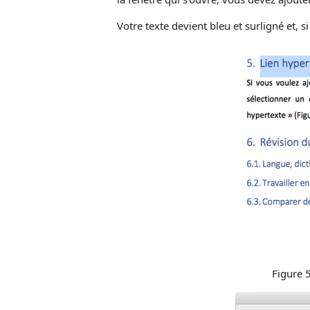
Votre texte devient bleu et surligné et, s
Figure