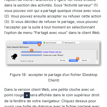
dans la section des activités. Sous "Activité serveur" (1)
vous pouvez voir qui a partagé quelque chose avec vous
(2). Vous pouvez ensuite accepter ou refuser cette action
(3). Si vous décidez de refuser le partage, vous pouvez
l'accepter par la suite à tout moment en sélectionnant
l'option de menu "Partagé avec vous" dans le client Web.
Figure 18 : accepter le partage d'un fichier (Desktop
Client)
Dans la version client Web, une petite cloche avec un
point rouge
sera affichée dans le coin supérieur droit
de la fenêtre de votre navigateur. Cliquez dessus pour
ouvrir une boîte de dialogue avec le fichier partagé avec