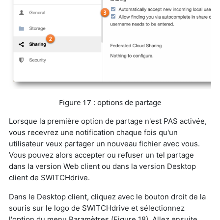
Figure 17 : options de partage
Lorsque la première option de partage n'est PAS activée,
vous recevrez une notification chaque fois qu'un
utilisateur veux partager un nouveau fichier avec vous.
Vous pouvez alors accepter ou refuser un tel partage
dans la version Web client ou dans la version Desktop
client de SWITCHdrive.
Dans le Desktop client, cliquez avec le bouton droit de la
souris sur le logo de SWITCHdrive et sélectionnez
l'option du menu Paramètres (Figure 18). Allez ensuite