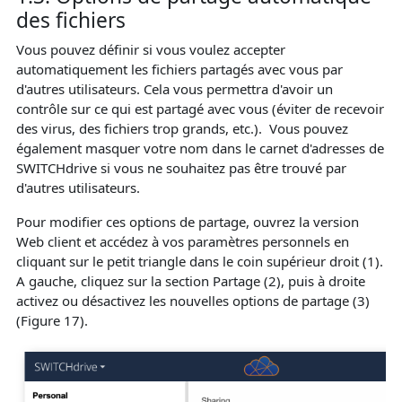
des fichiers
Vous pouvez définir si vous voulez accepter
automatiquement les fichiers partagés avec vous par
d'autres utilisateurs. Cela vous permettra d'avoir un
contrôle sur ce qui est partagé avec vous (éviter de recevoir
des virus, des fichiers trop grands, etc.). Vous pouvez
également masquer votre nom dans le carnet d'adresses de
SWITCHdrive si vous ne souhaitez pas être trouvé par
d'autres utilisateurs.
Pour modifier ces options de partage, ouvrez la version
Web client et accédez à vos paramètres personnels en
cliquant sur le petit triangle dans le coin supérieur droit (1).
A gauche, cliquez sur la section Partage (2), puis à droite
activez ou désactivez les nouvelles options de partage (3)
(Figure 17).