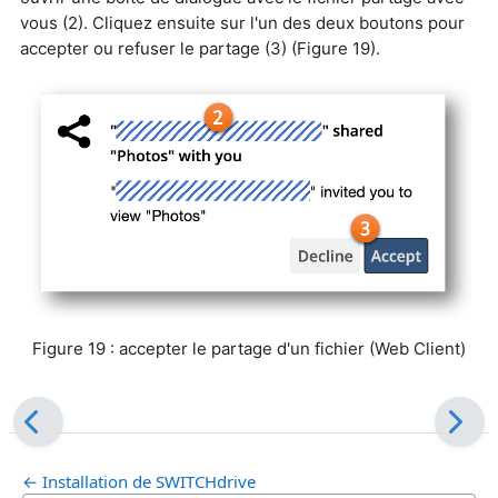
vous (2). Cliquez ensuite sur l'un des deux boutons pour
accepter ou refuser le partage (3) (Figure 19).
Figure 19 : accepter le partage d'un fichier (Web Client)
← Installation de SWITCHdrive