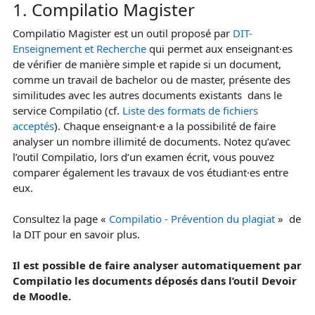
1. Compilatio Magister
Compilatio Magister est un outil proposé par
DIT-
Enseignement et Recherche
qui permet aux enseignant·es
de vérifier de manière simple et rapide si un document,
comme un travail de bachelor ou de master, présente des
similitudes avec les autres documents existants dans le
service Compilatio (cf.
Liste des formats de fichiers
acceptés
). Chaque enseignant·e a la possibilité de faire
analyser un nombre illimité de documents. Notez qu’avec
l’outil Compilatio, lors d’un examen écrit, vous pouvez
comparer également les travaux de vos étudiant·es entre
eux.
Consultez la page «
Compilatio - Prévention du plagiat
» de
la DIT pour en savoir plus.
Il est possible de faire analyser automatiquement par
Compilatio les documents déposés dans l’outil Devoir
de Moodle.