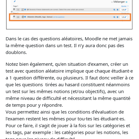
Dans le cas des questions aléatoires, Moodle ne met jamais
la même question dans un test. Il n’y aura donc pas des
doublons.
Notez bien également, qu’en situation d’examen, créer un
test avec question aléatoire implique que chaque étudiant·e
a 1 question différente, ou plusieurs. Il faut donc veiller à ce
que les questions tirées au hasard constituent néanmoins
un test sur les mêmes notions (et/ou objectifs), avec un
même niveau de difficulté et nécessitant la même quantité
de temps pour y répondre.
Vous permettez ainsi que les conditions d’évaluation de
l’examen restent les mêmes pour tou·tes les étudiant·es.
Pour ce faire, il s’agit de jouer à la fois sur les catégories et
les tags, par exemple : les catégories pour les notions, les