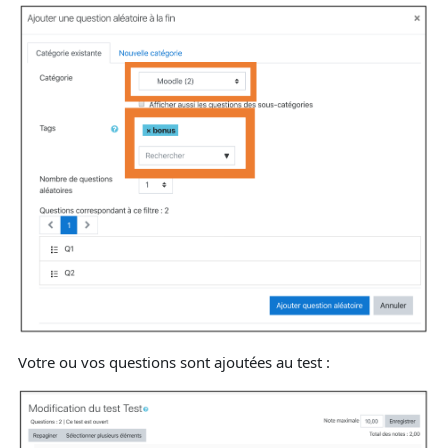
Votre ou vos questions sont ajoutées au test :