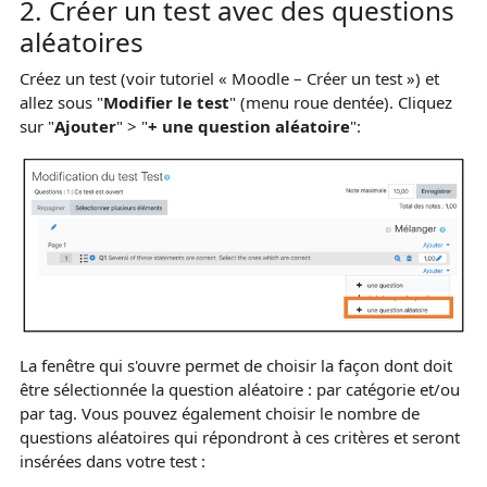
2. Créer un test avec des questions
aléatoires
Créez un test (voir tutoriel « Moodle – Créer un test ») et
allez sous "
Modifier le test
" (menu roue dentée). Cliquez
sur "
Ajouter
" > "
+ une question aléatoire
":
La fenêtre qui s'ouvre permet de choisir la façon dont doit
être sélectionnée la question aléatoire : par catégorie et/ou
par tag. Vous pouvez également choisir le nombre de
questions aléatoires qui répondront à ces critères et seront
insérées dans votre test :