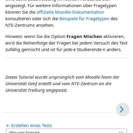
angezeigt. Für weitere Informationen über Fragetypen
können Sie die
offizielle Moodle-Dokumentation
konsultieren oder sich die
Beispiele für Fragetyp
en
des
NTE-Zentrums ansehen.
Hinweis: wenn Sie die Option
Fragen Mischen
aktivieren,
wird die Reihenfolge der Fragen bei jedem Versuch des Test
zufällig gemischt und ist für jede·e Studierende·n anders.
Dieses Tutorial wurde ursprünglich vom Moodle-Team der
Universität Genf erstellt und vom NTE-Zentrum an die
Universität Freiburg angepasst.
← Erstellen eines Tests