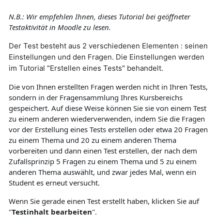
N.B.: Wir empfehlen Ihnen, dieses Tutorial bei geöffneter
Testaktivität in Moodle zu lesen.
Der Test besteht aus 2 verschiedenen Elementen : seinen
Einstellungen und den Fragen. Die Einstellungen werden
im Tutorial "Erstellen eines Tests" behandelt.
Die von Ihnen erstellten Fragen werden nicht in Ihren Tests,
sondern in der Fragensammlung Ihres Kursbereichs
gespeichert. Auf diese Weise können Sie sie von einem Test
zu einem anderen wiederverwenden, indem Sie die Fragen
vor der Erstellung eines Tests erstellen oder etwa 20 Fragen
zu einem Thema und 20 zu einem anderen Thema
vorbereiten und dann einen Test erstellen, der nach dem
Zufallsprinzip 5 Fragen zu einem Thema und 5 zu einem
anderen Thema auswählt, und zwar jedes Mal, wenn ein
Student es erneut versucht.
Wenn Sie gerade einen Test erstellt haben, klicken Sie auf
"
Testinhalt bearbeiten
".