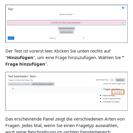
Der Test ist vorerst leer. Klicken Sie unten rechts auf
"
Hinzufügen
", um eine Frage hinzuzufügen. Wählen Sie
"
Frage hinzufügen
".
Das erscheinende Panel zeigt die verschiedenen Arten von
Fragen. Jedes Mal, wenn Sie einen Fragetyp auswählen,
wird seine Beschreibung im rechten Fensterbereich