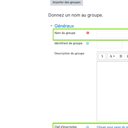
Donnez un nom au groupe.