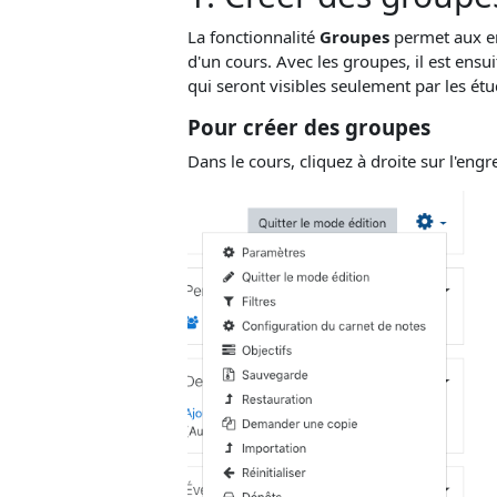
La fonctionnalité
Groupes
permet aux ens
d'un cours. Avec les groupes, il est ensui
qui seront visibles seulement par les é
Pour créer des groupes
Dans le cours, cliquez à droite sur l'eng