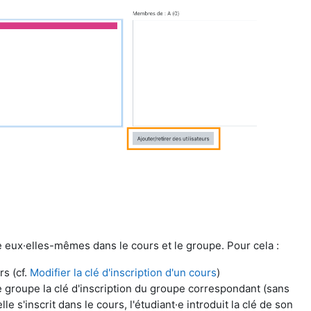
re eux·elles-mêmes dans le cours et le groupe. Pour cela :
rs (cf.
Modifier la clé d'inscription d'un cours
)
 groupe la clé d'inscription du groupe correspondant (sans
lle s'inscrit dans le cours, l'étudiant·e introduit la clé de son