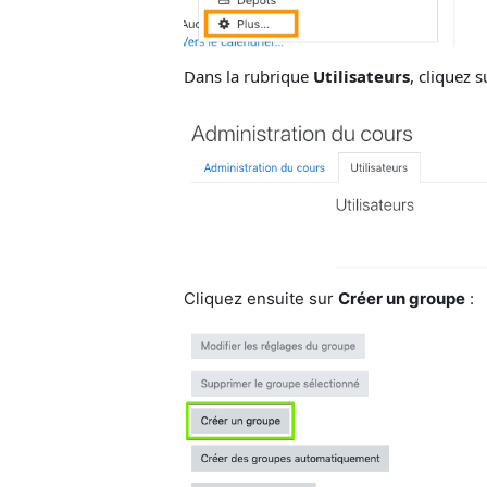
Dans la rubrique
Utilisateurs
, cliquez 
Cliquez ensuite sur
Créer un groupe
: