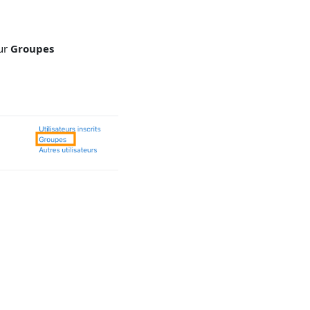
sur
Groupes