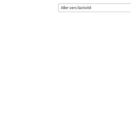
Aller vers l’activité