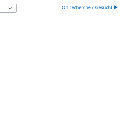
On recherche / Gesucht ▶︎