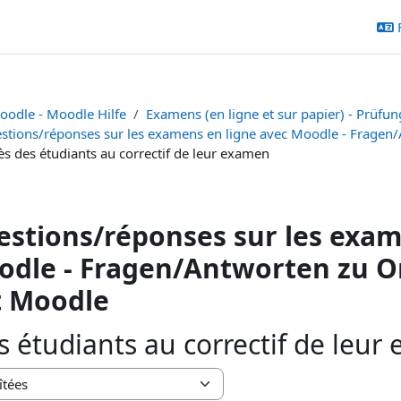
oodle - Moodle Hilfe
Examens (en ligne et sur papier) - Prüfun
stions/réponses sur les examens en ligne avec Moodle - Fragen
ès des étudiants au correctif de leur examen
stions/réponses sur les exam
dle - Fragen/Antworten zu O
t Moodle
s étudiants au correctif de leur