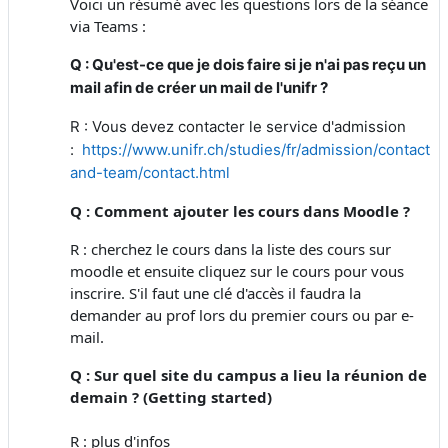
Voici un résumé avec les questions lors de la séance
via Teams :
Q : Qu'est-ce que je dois faire si je n'ai pas reçu un
mail afin de créer un mail de l'unifr ?
R : Vous devez contacter le service d'admission
:
https://www.unifr.ch/studies/fr/admission/contact-
and-team/contact.html
Q : Comment ajouter les cours dans Moodle ?
R : cherchez le cours dans la liste des cours sur
moodle et ensuite cliquez sur le cours pour vous
inscrire. S'il faut une clé d'accès il faudra la
demander au prof lors du premier cours ou par e-
mail.
Q : Sur quel site du campus a lieu la réunion de
demain ? (Getting started)
R : plus d'infos