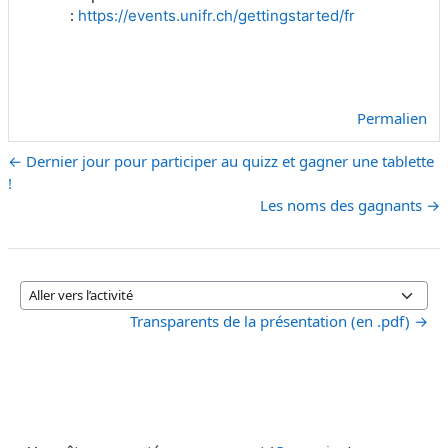
:
https://events.unifr.ch/gettingstarted/fr
Permalien
← Dernier jour pour participer au quizz et gagner une tablette
!
Les noms des gagnants →
Aller vers l’activité
Transparents de la présentation (en .pdf) →