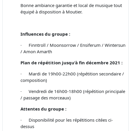
Bonne ambiance garantie et local de musique tout
équipé à disposition à Moutier.
Influences du groupe :
·
Finntroll / Moonsorrow / Ensiferum / Wintersun
/ Amon Amarth
Plan de répétition jusqu'à fin décembre 2021 :
· Mardi de 19h00-22h00 (répétition secondaire /
composition)
· Vendredi de 16h00-18h00 (répétition principale
/ passage des morceaux)
Attentes du groupe :
· Disponibilité pour les répétitions citées ci-
dessus