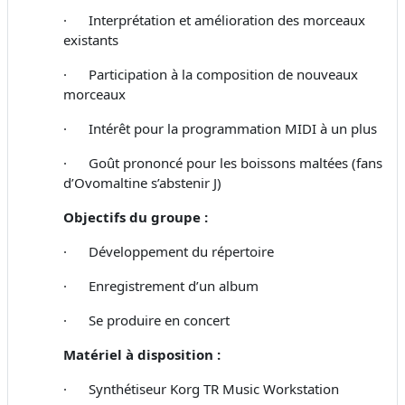
· Interprétation et amélioration des morceaux
existants
· Participation à la composition de nouveaux
morceaux
· Intérêt pour la programmation MIDI à un plus
· Goût prononcé pour les boissons maltées (fans
d’Ovomaltine s’abstenir J)
Objectifs du groupe :
· Développement du répertoire
· Enregistrement d’un album
· Se produire en concert
Matériel à disposition :
·
Synthétiseur Korg TR Music Workstation