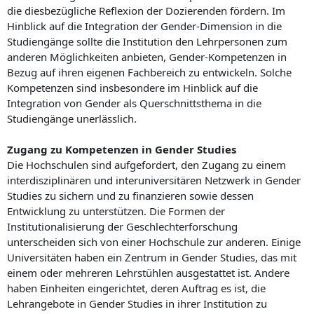
die diesbezügliche Reflexion der Dozierenden fördern. Im
Hinblick auf die Integration der Gender-Dimension in die
Studiengänge sollte die Institution den Lehrpersonen zum
anderen Möglichkeiten anbieten, Gender-Kompetenzen in
Bezug auf ihren eigenen Fachbereich zu entwickeln. Solche
Kompetenzen sind insbesondere im Hinblick auf die
Integration von Gender als Querschnittsthema in die
Studiengänge unerlässlich.
Zugang zu Kompetenzen in Gender Studies
Die Hochschulen sind aufgefordert, den Zugang zu einem
interdisziplinären und interuniversitären Netzwerk in Gender
Studies zu sichern und zu finanzieren sowie dessen
Entwicklung zu unterstützen. Die Formen der
Institutionalisierung der Geschlechterforschung
unterscheiden sich von einer Hochschule zur anderen. Einige
Universitäten haben ein Zentrum in Gender Studies, das mit
einem oder mehreren Lehrstühlen ausgestattet ist. Andere
haben Einheiten eingerichtet, deren Auftrag es ist, die
Lehrangebote in Gender Studies in ihrer Institution zu