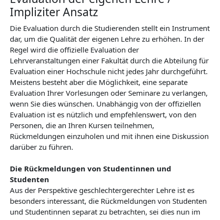
Impliziter Ansatz
Die Evaluation durch die Studierenden stellt ein Instrument
dar, um die Qualität der eigenen Lehre zu erhöhen. In der
Regel wird die offizielle Evaluation der
Lehrveranstaltungen einer Fakultät durch die Abteilung für
Evaluation einer Hochschule nicht jedes Jahr durchgeführt.
Meistens besteht aber die Möglichkeit, eine separate
Evaluation Ihrer Vorlesungen oder Seminare zu verlangen,
wenn Sie dies wünschen. Unabhängig von der offiziellen
Evaluation ist es nützlich und empfehlenswert, von den
Personen, die an Ihren Kursen teilnehmen,
Rückmeldungen einzuholen und mit ihnen eine Diskussion
darüber zu führen.
Die Rückmeldungen von Studentinnen und
Studenten
Aus der Perspektive geschlechtergerechter Lehre ist es
besonders interessant, die Rückmeldungen von Studenten
und Studentinnen separat zu betrachten, sei dies nun im