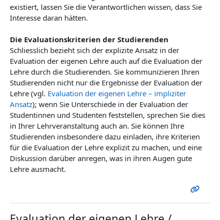
existiert, lassen Sie die Verantwortlichen wissen, dass Sie
Interesse daran hätten.
Die Evaluationskriterien der Studierenden
Schliesslich bezieht sich der explizite Ansatz in der
Evaluation der eigenen Lehre auch auf die Evaluation der
Lehre durch die Studierenden. Sie kommunizieren Ihren
Studierenden nicht nur die Ergebnisse der Evaluation der
Lehre (vgl.
Evaluation der eigenen Lehre – impliziter
Ansatz
); wenn Sie Unterschiede in der Evaluation der
Studentinnen und Studenten feststellen, sprechen Sie dies
in Ihrer Lehrveranstaltung auch an. Sie können Ihre
Studierenden insbesondere dazu einladen, ihre Kriterien
für die Evaluation der Lehre explizit zu machen, und eine
Diskussion darüber anregen, was in ihren Augen gute
Lehre ausmacht.
Evaluation der eigenen Lehre /