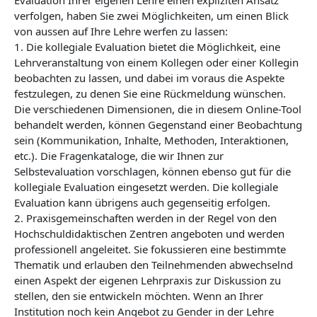
verfolgen, haben Sie zwei Möglichkeiten, um einen Blick
von aussen auf Ihre Lehre werfen zu lassen:
1. Die kollegiale Evaluation bietet die Möglichkeit, eine
Lehrveranstaltung von einem Kollegen oder einer Kollegin
beobachten zu lassen, und dabei im voraus die Aspekte
festzulegen, zu denen Sie eine Rückmeldung wünschen.
Die verschiedenen Dimensionen, die in diesem Online-Tool
behandelt werden, können Gegenstand einer Beobachtung
sein (Kommunikation, Inhalte, Methoden, Interaktionen,
etc.). Die Fragenkataloge, die wir Ihnen zur
Selbstevaluation vorschlagen, können ebenso gut für die
kollegiale Evaluation eingesetzt werden. Die kollegiale
Evaluation kann übrigens auch gegenseitig erfolgen.
2. Praxisgemeinschaften werden in der Regel von den
Hochschuldidaktischen Zentren angeboten und werden
professionell angeleitet. Sie fokussieren eine bestimmte
Thematik und erlauben den Teilnehmenden abwechselnd
einen Aspekt der eigenen Lehrpraxis zur Diskussion zu
stellen, den sie entwickeln möchten. Wenn an Ihrer
Institution noch kein Angebot zu Gender in der Lehre