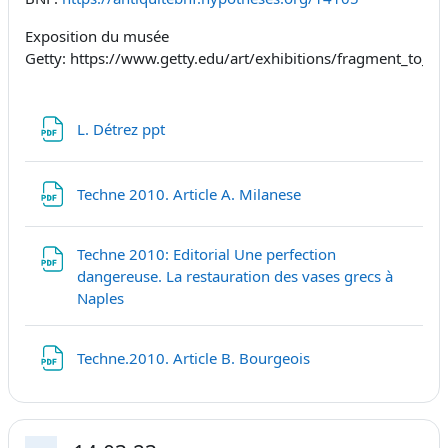
Exposition du musée
Getty: https://www.getty.edu/art/exhibitions/fragment_to_va
Fichier
L. Détrez ppt
Fichier
Techne 2010. Article A. Milanese
Techne 2010: Editorial Une perfection
dangereuse. La restauration des vases grecs à
Fichier
Naples
Fichier
Techne.2010. Article B. Bourgeois