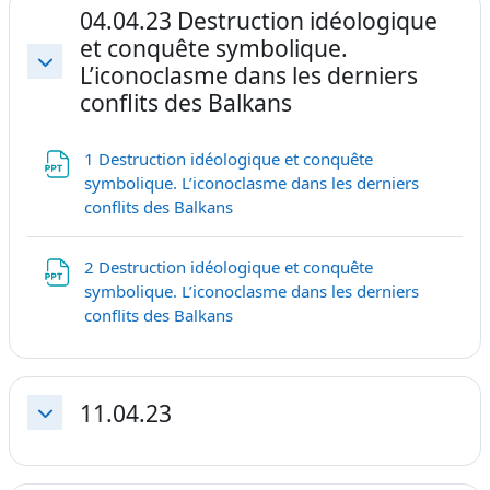
04.04.23 Destruction idéologique
et conquête symbolique.
L’iconoclasme dans les derniers
Replier
conflits des Balkans
1 Destruction idéologique et conquête
symbolique. L’iconoclasme dans les derniers
Fichier
conflits des Balkans
2 Destruction idéologique et conquête
symbolique. L’iconoclasme dans les derniers
Fichier
conflits des Balkans
11.04.23
Replier