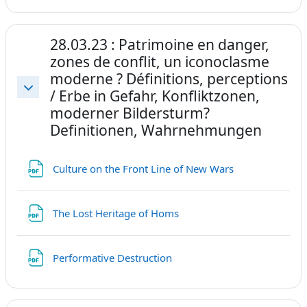
28.03.23 : Patrimoine en danger,
zones de conflit, un iconoclasme
moderne ? Définitions, perceptions
/ Erbe in Gefahr, Konfliktzonen,
Replier
moderner Bildersturm?
Definitionen, Wahrnehmungen
Fichier
Culture on the Front Line of New Wars
Fichier
The Lost Heritage of Homs
Fichier
Performative Destruction