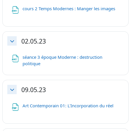
Fichier
cours 2 Temps Modernes : Manger les images
02.05.23
Replier
séance 3 époque Moderne : destruction
Fichier
politique
09.05.23
Replier
Fichier
Art Contemporain 01: L'Incorporation du réel