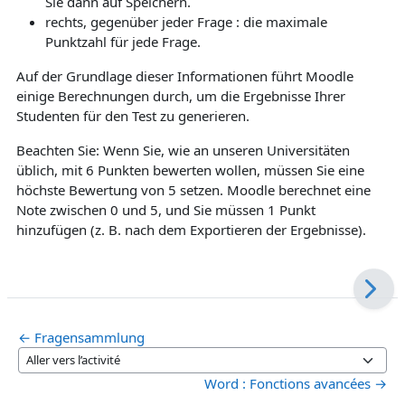
Sie dann auf Speichern.
rechts, gegenüber jeder Frage : die maximale
Punktzahl für jede Frage.
Auf der Grundlage dieser Informationen führt Moodle
einige Berechnungen durch, um die Ergebnisse Ihrer
Studenten für den Test zu generieren.
Beachten Sie: Wenn Sie, wie an unseren Universitäten
üblich, mit 6 Punkten bewerten wollen, müssen Sie eine
höchste Bewertung von 5 setzen. Moodle berechnet eine
Note zwischen 0 und 5, und Sie müssen 1 Punkt
hinzufügen (z. B. nach dem Exportieren der Ergebnisse).
← Fragensammlung
Aller vers l’activité
Word : Fonctions avancées →