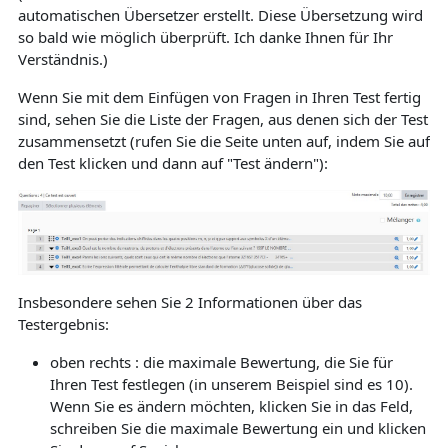
automatischen Übersetzer erstellt. Diese Übersetzung wird
so bald wie möglich überprüft. Ich danke Ihnen für Ihr
Verständnis.)
Wenn Sie mit dem Einfügen von Fragen in Ihren Test fertig
sind, sehen Sie die Liste der Fragen, aus denen sich der Test
zusammensetzt (rufen Sie die Seite unten auf, indem Sie auf
den Test klicken und dann auf "Test ändern"):
Insbesondere sehen Sie 2 Informationen über das
Testergebnis:
oben rechts : die maximale Bewertung, die Sie für
Ihren Test festlegen (in unserem Beispiel sind es 10).
Wenn Sie es ändern möchten, klicken Sie in das Feld,
schreiben Sie die maximale Bewertung ein und klicken