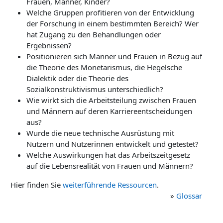
Frauen, Männer, Kinder?
Welche Gruppen profitieren von der Entwicklung
der Forschung in einem bestimmten Bereich? Wer
hat Zugang zu den Behandlungen oder
Ergebnissen?
Positionieren sich Männer und Frauen in Bezug auf
die Theorie des Monetarismus, die Hegelsche
Dialektik oder die Theorie des
Sozialkonstruktivismus unterschiedlich?
Wie wirkt sich die Arbeitsteilung zwischen Frauen
und Männern auf deren Karriereentscheidungen
aus?
Wurde die neue technische Ausrüstung mit
Nutzern und Nutzerinnen entwickelt und getestet?
Welche Auswirkungen hat das Arbeitszeitgesetz
auf die Lebensrealität von Frauen und Männern?
Hier finden Sie
weiterführende Ressourcen
.
»
Glossar