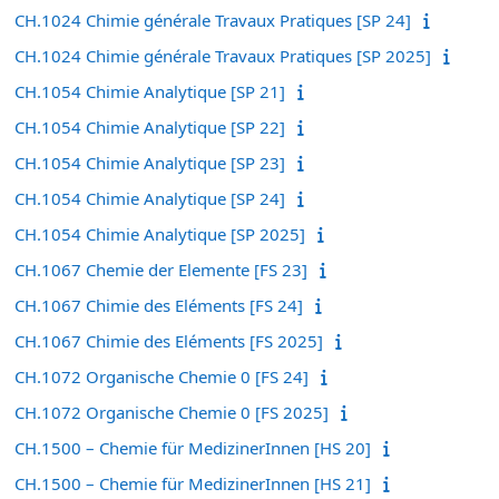
CH.1024 Chimie générale Travaux Pratiques [SP 24]
CH.1024 Chimie générale Travaux Pratiques [SP 2025]
CH.1054 Chimie Analytique [SP 21]
CH.1054 Chimie Analytique [SP 22]
CH.1054 Chimie Analytique [SP 23]
CH.1054 Chimie Analytique [SP 24]
CH.1054 Chimie Analytique [SP 2025]
CH.1067 Chemie der Elemente [FS 23]
CH.1067 Chimie des Eléments [FS 24]
CH.1067 Chimie des Eléments [FS 2025]
CH.1072 Organische Chemie 0 [FS 24]
CH.1072 Organische Chemie 0 [FS 2025]
CH.1500 – Chemie für MedizinerInnen [HS 20]
CH.1500 – Chemie für MedizinerInnen [HS 21]