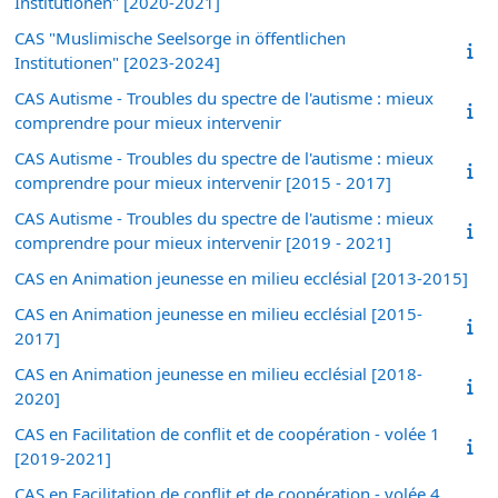
Institutionen" [2020-2021]
CAS "Muslimische Seelsorge in öffentlichen
Institutionen" [2023-2024]
CAS Autisme - Troubles du spectre de l'autisme : mieux
comprendre pour mieux intervenir
CAS Autisme - Troubles du spectre de l'autisme : mieux
comprendre pour mieux intervenir [2015 - 2017]
CAS Autisme - Troubles du spectre de l'autisme : mieux
comprendre pour mieux intervenir [2019 - 2021]
CAS en Animation jeunesse en milieu ecclésial [2013-2015]
CAS en Animation jeunesse en milieu ecclésial [2015-
2017]
CAS en Animation jeunesse en milieu ecclésial [2018-
2020]
CAS en Facilitation de conflit et de coopération - volée 1
[2019-2021]
CAS en Facilitation de conflit et de coopération - volée 4