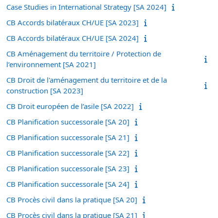
Case Studies in International Strategy [SA 2024]
CB Accords bilatéraux CH/UE [SA 2023]
CB Accords bilatéraux CH/UE [SA 2024]
CB Aménagement du territoire / Protection de
l’environnement [SA 2021]
CB Droit de l'aménagement du territoire et de la
construction [SA 2023]
CB Droit européen de l’asile [SA 2022]
CB Planification successorale [SA 20]
CB Planification successorale [SA 21]
CB Planification successorale [SA 22]
CB Planification successorale [SA 23]
CB Planification successorale [SA 24]
CB Procès civil dans la pratique [SA 20]
CB Procès civil dans la pratique [SA 21]