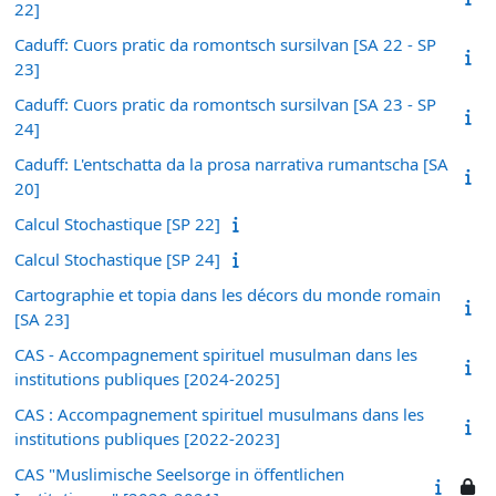
22]
Caduff: Cuors pratic da romontsch sursilvan [SA 22 - SP
23]
Caduff: Cuors pratic da romontsch sursilvan [SA 23 - SP
24]
Caduff: L'entschatta da la prosa narrativa rumantscha [SA
20]
Calcul Stochastique [SP 22]
Calcul Stochastique [SP 24]
Cartographie et topia dans les décors du monde romain
[SA 23]
CAS - Accompagnement spirituel musulman dans les
institutions publiques [2024-2025]
CAS : Accompagnement spirituel musulmans dans les
institutions publiques [2022-2023]
CAS "Muslimische Seelsorge in öffentlichen