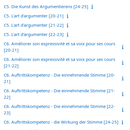
C5. Die Kunst des Argumentierens [24-25]
C5. L'art d'argumenter [20-21]
C5. L'art d'argumenter [21-22]
C5. L'art d'argumenter [22-23]
C6. Améliorer son expressivité et sa voix pour ses cours
[20-21]
C6. Améliorer son expressivité et sa voix pour ses cours
[21-22]
C6. Auftrittskompetenz - Die einnehmende Stimme [20-
21]
C6. Auftrittskompetenz - Die einnehmende Stimme [21-
22]
C6. Auftrittskompetenz - Die einnehmende Stimme [22-
23]
C6. Auftrittskompetenz - die Wirkung der Stimme [24-25]