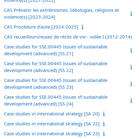
CAS Prévenir les extrémismes. Idéologies, religions et
violence(s) [2023-2024]
CAS Procédure d'asile [2024-2025]
CAS recueilleurs/euses de récits de vie - volée I (2012-2014)
Case studies for SSE.00445 Issues of sustainable
development (advanced) [SS 21]
Case studies for SSE.00445 Issues of sustainable
development (advanced) [SS 22]
Case studies for SSE.00445 Issues of sustainable
development (advanced) [SS 23]
Case studies for SSE.00445 Issues of sustainable
development (advanced) [SS 24]
Case studies in international strategy [SA 20]
Case studies in international strategy [SA 22]
Case studies in international strategy [SA 23]