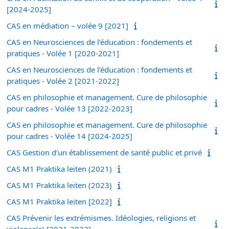
[2024-2025]
CAS en médiation – volée 9 [2021]
CAS en Neurosciences de l’éducation : fondements et
pratiques - Volée 1 [2020-2021]
CAS en Neurosciences de l’éducation : fondements et
pratiques - Volée 2 [2021-2022]
CAS en philosophie et management. Cure de philosophie
pour cadres - Volée 13 [2022-2023]
CAS en philosophie et management. Cure de philosophie
pour cadres - Volée 14 [2024-2025]
CAS Gestion d'un établissement de santé public et privé
CAS M1 Praktika leiten (2021)
CAS M1 Praktika leiten (2023)
CAS M1 Praktika leiten [2022]
CAS Prévenir les extrémismes. Idéologies, religions et
violence(s) [2021-2022]