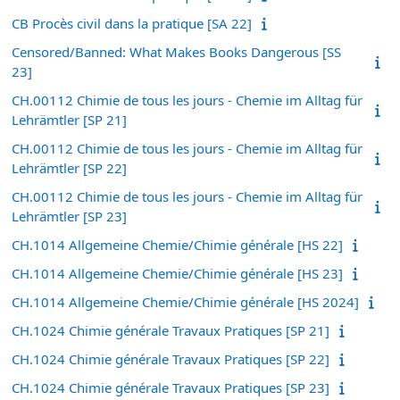
CB Procès civil dans la pratique [SA 22]
Censored/Banned: What Makes Books Dangerous [SS
23]
CH.00112 Chimie de tous les jours - Chemie im Alltag für
Lehrämtler [SP 21]
CH.00112 Chimie de tous les jours - Chemie im Alltag für
Lehrämtler [SP 22]
CH.00112 Chimie de tous les jours - Chemie im Alltag für
Lehrämtler [SP 23]
CH.1014 Allgemeine Chemie/Chimie générale [HS 22]
CH.1014 Allgemeine Chemie/Chimie générale [HS 23]
CH.1014 Allgemeine Chemie/Chimie générale [HS 2024]
CH.1024 Chimie générale Travaux Pratiques [SP 21]
CH.1024 Chimie générale Travaux Pratiques [SP 22]
CH.1024 Chimie générale Travaux Pratiques [SP 23]