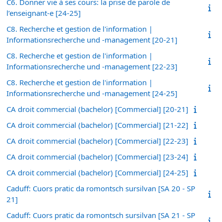
C6. Donner vie à ses cours: la prise de parole de
l’enseignant-e [24-25]
C8. Recherche et gestion de l'information |
Informationsrecherche und -management [20-21]
C8. Recherche et gestion de l'information |
Informationsrecherche und -management [22-23]
C8. Recherche et gestion de l'information |
Informationsrecherche und -management [24-25]
CA droit commercial (bachelor) [Commercial] [20-21]
CA droit commercial (bachelor) [Commercial] [21-22]
CA droit commercial (bachelor) [Commercial] [22-23]
CA droit commercial (bachelor) [Commercial] [23-24]
CA droit commercial (bachelor) [Commercial] [24-25]
Caduff: Cuors pratic da romontsch sursilvan [SA 20 - SP
21]
Caduff: Cuors pratic da romontsch sursilvan [SA 21 - SP