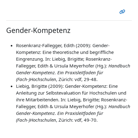
Gender-Kompetenz
Rosenkranz-Fallegger, Edith (2009): Gender-
Kompetenz: Eine theoretische und begriffliche
Eingrenzung. In: Liebig, Brigitte; Rosenkranz-
Fallegger, Edith & Ursula Meyerhofer (Hg.):
Handbuch
Gender-Kompetenz. Ein Praxisleitfaden für
(Fach-)Hochschulen
, Zürich: vdf, 29-48.
Liebig, Brigitte (2009): Gender-Kompetenz: Eine
Anleitung zur Selbstevaluation für Hochschulen und
ihre Mitarbeitenden. In: Liebig, Brigitte; Rosenkranz-
Fallegger, Edith & Ursula Meyerhofer (Hg.):
Handbuch
Gender-Kompetenz. Ein Praxisleitfaden für
(Fach-)Hochschulen
, Zürich: vdf, 49-70.