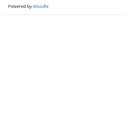
Powered by
Moodle