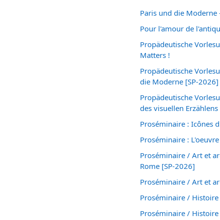
Paris und die Moderne 
Pour l'amour de l'antiq
Propädeutische Vorlesu
Matters !
Propädeutische Vorlesu
die Moderne [SP-2026]
Propädeutische Vorlesu
des visuellen Erzählens 
Proséminaire : Icônes d
Proséminaire : L'oeuvre
Proséminaire / Art et ar
Rome [SP-2026]
Proséminaire / Art et a
Proséminaire / Histoire
Proséminaire / Histoire