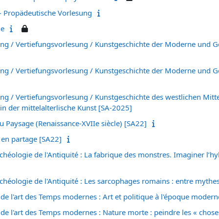
- Propädeutische Vorlesung
ue
ng / Vertiefungsvorlesung / Kunstgeschichte der Moderne und G
ng / Vertiefungsvorlesung / Kunstgeschichte der Moderne und G
ng / Vertiefungsvorlesung / Kunstgeschichte des westlichen Mitte
in der mittelalterlische Kunst [SA-2025]
u Paysage (Renaissance-XVIIe siècle) [SA22]
 en partage [SA22]
chéologie de l'Antiquité : La fabrique des monstres. Imaginer l’hy
rchéologie de l'Antiquité : Les sarcophages romains : entre mythes
 de l'art des Temps modernes : Art et politique à l'époque moder
 de l'art des Temps modernes : Nature morte : peindre les « chose