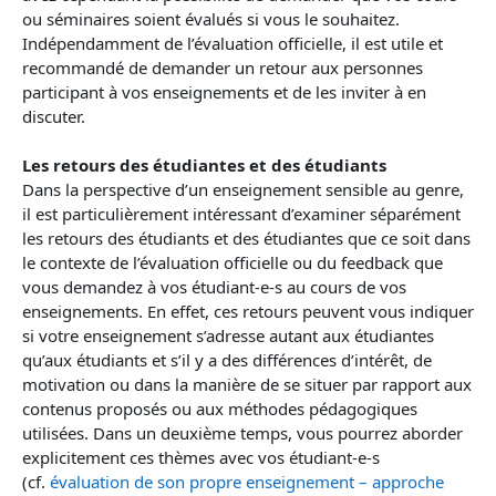
ou séminaires soient évalués si vous le souhaitez.
Indépendamment de l’évaluation officielle, il est utile et
recommandé de demander un retour aux personnes
participant à vos enseignements et de les inviter à en
discuter.
Les retours des étudiantes et des étudiants
Dans la perspective d’un enseignement sensible au genre,
il est particulièrement intéressant d’examiner séparément
les retours des étudiants et des étudiantes que ce soit dans
le contexte de l’évaluation officielle ou du feedback que
vous demandez à vos étudiant-e-s au cours de vos
enseignements. En effet, ces retours peuvent vous indiquer
si votre enseignement s’adresse autant aux étudiantes
qu’aux étudiants et s’il y a des différences d’intérêt, de
motivation ou dans la manière de se situer par rapport aux
contenus proposés ou aux méthodes pédagogiques
utilisées. Dans un deuxième temps, vous pourrez aborder
explicitement ces thèmes avec vos étudiant-e-s
(cf.
évaluation de son propre enseignement – approche