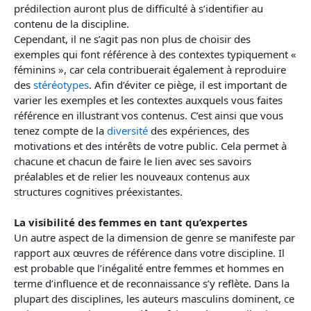
prédilection auront plus de difficulté à s’identifier au
contenu de la discipline.
Cependant, il ne s’agit pas non plus de choisir des
exemples qui font référence à des contextes typiquement «
féminins », car cela contribuerait également à reproduire
des
stéréotypes
. Afin d’éviter ce piège, il est important de
varier les exemples et les contextes auxquels vous faites
référence en illustrant vos contenus. C’est ainsi que vous
tenez compte de la
diversité
des expériences, des
motivations et des intérêts de votre public. Cela permet à
chacune et chacun de faire le lien avec ses savoirs
préalables et de relier les nouveaux contenus aux
structures cognitives préexistantes.
La visibilité des femmes en tant qu’expertes
Un autre aspect de la dimension de genre se manifeste par
rapport aux œuvres de référence dans votre discipline. Il
est probable que l’inégalité entre femmes et hommes en
terme d’influence et de reconnaissance s’y reflète. Dans la
plupart des disciplines, les auteurs masculins dominent, ce