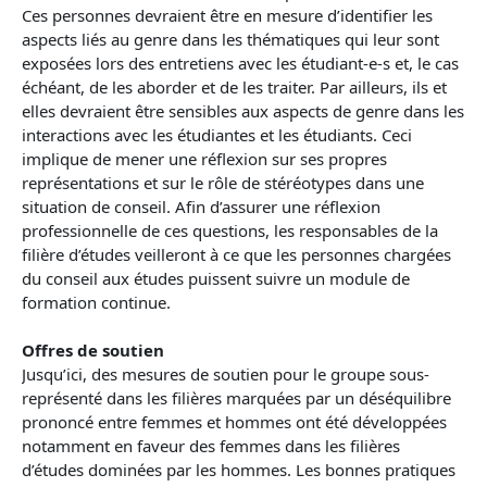
Ces personnes devraient être en mesure d’identifier les
aspects liés au genre dans les thématiques qui leur sont
exposées lors des entretiens avec les étudiant-e-s et, le cas
échéant, de les aborder et de les traiter. Par ailleurs, ils et
elles devraient être sensibles aux aspects de genre dans les
interactions avec les étudiantes et les étudiants. Ceci
implique de mener une réflexion sur ses propres
représentations et sur le rôle de stéréotypes dans une
situation de conseil. Afin d’assurer une réflexion
professionnelle de ces questions, les responsables de la
filière d’études veilleront à ce que les personnes chargées
du conseil aux études puissent suivre un module de
formation continue.
Offres de soutien
Jusqu’ici, des mesures de soutien pour le groupe sous-
représenté dans les filières marquées par un déséquilibre
prononcé entre femmes et hommes ont été développées
notamment en faveur des femmes dans les filières
d’études dominées par les hommes. Les bonnes pratiques