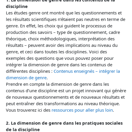
discipline
Les études genre ont montré que les questionnements et
les résultats scientifiques n’étaient pas neutres en terme de
genre. En effet, les choix qui guident le processus de
production des savoirs – type de questionnement, cadre
théorique, choix méthodologiques, interprétation des
résultats – peuvent avoir des implications au niveau du
genre, et ceci dans toutes les disciplines. Voici des
exemples des questions que vous pouvez poser pour
intégrer la dimension de genre dans les contenus de
différentes disciplines :
Contenus enseignés – intégrer la
dimension de genre
.
Prendre en compte la dimension de genre dans les
contenus d’une discipline est un projet innovant qui génère
de nouveaux questionnements et de nouveaux résultats et
peut entraîner des transformations au niveau théorique.
Vous trouverez ici des
ressources pour aller plus loin
.
2. La dimension de genre dans les pratiques sociales
de la discipline