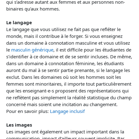
qui s’adresse autant aux femmes et aux personnes non-
binaires qu’aux hommes.
Le langage
Le langage que vous utilisez ne fait pas que refléter le
monde, mais il contribue à le forger. Si vous enseignez
dans un domaine à connotation masculine et vous utilisez
le
masculin générique
, il est difficile pour les étudiantes de
s’identifier à ce domaine et de se sentir incluses. De même,
dans un domaine à connotation féminine, les étudiants
auront du mal à se sentir partie prenante, si le langage les
exclut. Dans les domaines où soit les hommes soit les
femmes sont minoritaires, il importe tout particulièrement
que les enseignant-e-s proposent des représentations qui
ne reflètent pas simplement la réalité statistique du champ
concerné mais soient une incitation au changement.
Pour en savoir plus:
Langage inclusif
Les images
Les images ont également un impact important dans la
communication, impact d’ailleurs souvent implicite. Par