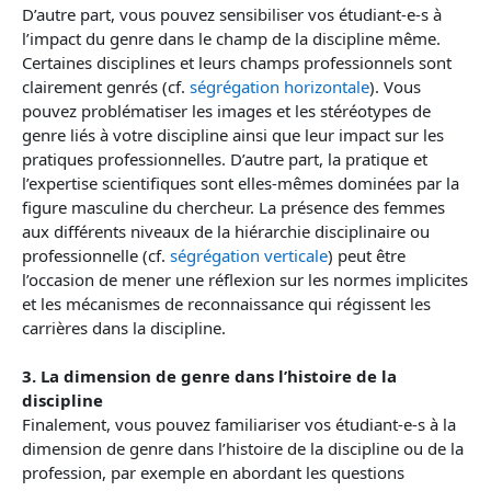
D’autre part, vous pouvez sensibiliser vos étudiant-e-s à
l’impact du genre dans le champ de la discipline même.
Certaines disciplines et leurs champs professionnels sont
clairement genrés (cf.
ségrégation horizontale
). Vous
pouvez problématiser les images et les stéréotypes de
genre liés à votre discipline ainsi que leur impact sur les
pratiques professionnelles. D’autre part, la pratique et
l’expertise scientifiques sont elles-mêmes dominées par la
figure masculine du chercheur. La présence des femmes
aux différents niveaux de la hiérarchie disciplinaire ou
professionnelle (cf.
ségrégation verticale
) peut être
l’occasion de mener une réflexion sur les normes implicites
et les mécanismes de reconnaissance qui régissent les
carrières dans la discipline.
3. La dimension de genre dans l’histoire de la
discipline
Finalement, vous pouvez familiariser vos étudiant-e-s à la
dimension de genre dans l’histoire de la discipline ou de la
profession, par exemple en abordant les questions