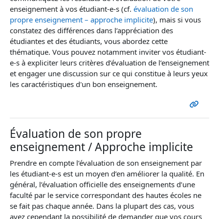
enseignement à vos étudiant-e-s (cf.
évaluation de son
propre enseignement – approche implicite
), mais si vous
constatez des différences dans l’appréciation des
étudiantes et des étudiants, vous abordez cette
thématique. Vous pouvez notamment inviter vos étudiant-
e-s à expliciter leurs critères d’évaluation de l’enseignement
et engager une discussion sur ce qui constitue à leurs yeux
les caractéristiques d'un bon enseignement.
Évaluation de son propre
enseignement / Approche implicite
Prendre en compte l’évaluation de son enseignement par
les étudiant-e-s est un moyen d’en améliorer la qualité. En
général, l’évaluation officielle des enseignements d’une
faculté par le service correspondant des hautes écoles ne
se fait pas chaque année. Dans la plupart des cas, vous
avez cependant la possibilité de demander que vos cours