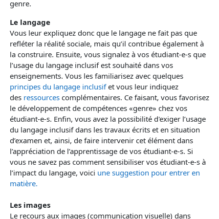
genre.
Le langage
Vous leur expliquez donc que le langage ne fait pas que
refléter la réalité sociale, mais qu’il contribue également à
la construire. Ensuite, vous signalez à vos étudiant-e-s que
l’usage du langage inclusif est souhaité dans vos
enseignements. Vous les familiarisez avec quelques
principes du langage inclusif
et vous leur indiquez
des
ressources
complémentaires. Ce faisant, vous favorisez
le développement de compétences «genre» chez vos
étudiant-e-s. Enfin, vous avez la possibilité d'exiger l’usage
du langage inclusif dans les travaux écrits et en situation
d’examen et, ainsi, de faire intervenir cet élément dans
l’appréciation de l’apprentissage de vos étudiant-e-s. Si
vous ne savez pas comment sensibiliser vos étudiant-e-s à
l’impact du langage, voici
une suggestion pour entrer en
matière.
Les images
Le recours aux images (communication visuelle) dans