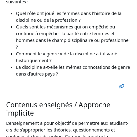
suivantes :
Quel rôle ont joué les femmes dans l’histoire de la
discipline ou de la profession ?
Quels sont les mécanismes qui on empêché ou
continue à empêcher la parité entre femmes et
hommes dans le champ disciplinaire ou professionnel
?
Comment le « genre » de la discipline a-t-il varié
historiquement ?
La discipline a-t-elle les mêmes connotations de genre
dans d’autres pays ?
Contenus enseignés / Approche
implicite
L’enseignement a pour objectif de permettre aux étudiant-
e-s de s’approprier les théories, questionnements et
contenus de leur discipline. Comme le montre la