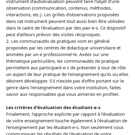
instrument d’autoévaluation peuvent faire l’objet d’une
observation (communication, contenus, méthodes,
interactions, etc.). Les grilles d’observations proposées
dans cet instrument peuvent tout aussi bien être utilisées
dans le cadre de l’évaluation par des pair-e-s. Ce dispositif
peut d’ailleurs prévoir des visites réciproques.
2. Les communautés de pratiques sont en général
proposées par les centres de didactique universitaire et
animées par un-e professionnel-le. Axées sur une
thématique particulière, les communautés de pratique
permettent aux participant-e-s de présenter à tour de rôle
un aspect de leur pratique de l’enseignement qu’ils ou elles
désirent développer. S’il n’existe pas d’offre portant sur le
genre dans l’enseignement dans votre institution, faites
savoir aux responsables que vous aimeriez en profiter.
Les critères d'évaluation des étudiant-e-s
Finalement, l’approche explicite par rapport à l’évaluation
de votre enseignement touche également à l’évaluation de
l’enseignement par les étudiant-e-s. Non seulement vous
communiquez les résultats de l’évaluation de votre