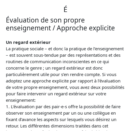
É
Évaluation de son propre
enseignement / Approche explicite
Un regard extérieur
La pratique sociale – et donc la pratique de l’enseignement
– est souvent sous-tendue par des représentations et des
routines de communication inconscientes en ce qui
concerne le genre ; un regard extérieur est donc
particulièrement utile pour s’en rendre compte. Si vous
adoptez une approche explicite par rapport à l’évaluation
de votre propre enseignement, vous avez deux possibilités
pour faire intervenir un regard extérieur sur votre
enseignement:
1. L’évaluation par des pair-e-s offre la possibilité de faire
observer son enseignement par un ou une collègue en
fixant d’avance les aspects sur lesquels vous désirez un
retour. Les différentes dimensions traitées dans cet