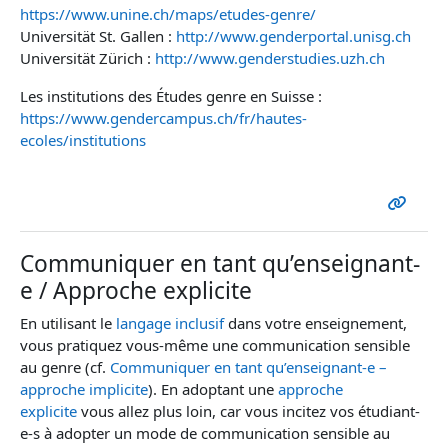
https://www.unine.ch/maps/etudes-genre/
Universität St. Gallen :
http://www.genderportal.unisg.ch
Universität Zürich :
http://www.genderstudies.uzh.ch
Les institutions des Études genre en Suisse :
https://www.gendercampus.ch/fr/hautes-
ecoles/institutions
Communiquer en tant qu’enseignant-
e / Approche explicite
En utilisant le
langage inclusif
dans votre enseignement,
vous pratiquez vous-même une communication sensible
au genre (cf.
Communiquer en tant qu’enseignant-e –
approche implicite
). En adoptant une
approche
explicite
vous allez plus loin, car vous incitez vos étudiant-
e-s à adopter un mode de communication sensible au