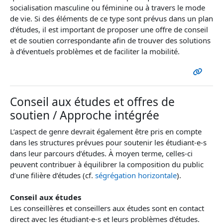
socialisation masculine ou féminine ou à travers le mode
de vie. Si des éléments de ce type sont prévus dans un plan
d’études, il est important de proposer une offre de conseil
et de soutien correspondante afin de trouver des solutions
à d’éventuels problèmes et de faciliter la mobilité.
Conseil aux études et offres de
soutien / Approche intégrée
L’aspect de genre devrait également être pris en compte
dans les structures prévues pour soutenir les étudiant-e-s
dans leur parcours d’études. À moyen terme, celles-ci
peuvent contribuer à équilibrer la composition du public
d’une filière d’études (cf.
ségrégation horizontale
).
Conseil aux études
Les conseillères et conseillers aux études sont en contact
direct avec les étudiant-e-s et leurs problèmes d’études.