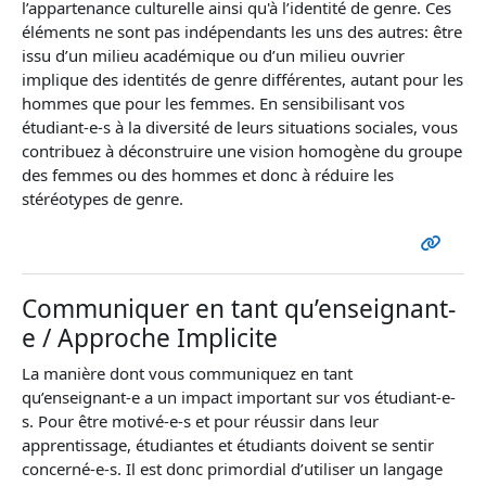
l’appartenance culturelle ainsi qu'à l’identité de genre. Ces
éléments ne sont pas indépendants les uns des autres: être
issu d’un milieu académique ou d’un milieu ouvrier
implique des identités de genre différentes, autant pour les
hommes que pour les femmes. En sensibilisant vos
étudiant-e-s à la diversité de leurs situations sociales, vous
contribuez à déconstruire une vision homogène du groupe
des femmes ou des hommes et donc à réduire les
stéréotypes de genre.
Communiquer en tant qu’enseignant-
e / Approche Implicite
La manière dont vous communiquez en tant
qu’enseignant-e a un impact important sur vos étudiant-e-
s. Pour être motivé-e-s et pour réussir dans leur
apprentissage, étudiantes et étudiants doivent se sentir
concerné-e-s. Il est donc primordial d’utiliser un langage