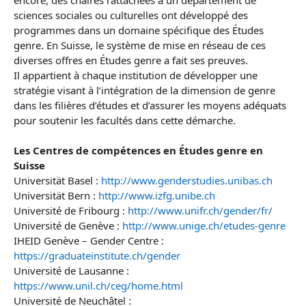
sciences sociales ou culturelles ont développé des
programmes dans un domaine spécifique des Études
genre. En Suisse, le système de mise en réseau de ces
diverses offres en Études genre a fait ses preuves.
Il appartient à chaque institution de développer une
stratégie visant à l’intégration de la dimension de genre
dans les filières d’études et d’assurer les moyens adéquats
pour soutenir les facultés dans cette démarche.
Les Centres de compétences en Études genre en
Suisse
Universität Basel :
http://www.genderstudies.unibas.ch
Universität Bern :
http://www.izfg.unibe.ch
Université de Fribourg :
http://www.unifr.ch/gender/fr/
Université de Genève :
http://www.unige.ch/etudes-genre
IHEID Genève – Gender Centre :
https://graduateinstitute.ch/gender
Université de Lausanne :
https://www.unil.ch/ceg/home.html
Université de Neuchâtel :