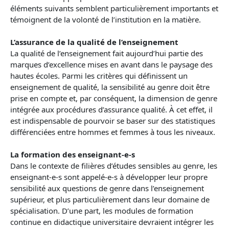
éléments suivants semblent particulièrement importants et
témoignent de la volonté de l’institution en la matière.
L’assurance de la qualité de l’enseignement
La qualité de l’enseignement fait aujourd’hui partie des
marques d’excellence mises en avant dans le paysage des
hautes écoles. Parmi les critères qui définissent un
enseignement de qualité, la sensibilité au genre doit être
prise en compte et, par conséquent, la dimension de genre
intégrée aux procédures d’assurance qualité. À cet effet, il
est indispensable de pourvoir se baser sur des statistiques
différenciées entre hommes et femmes à tous les niveaux.
La formation des enseignant-e-s
Dans le contexte de filières d’études sensibles au genre, les
enseignant-e-s sont appelé-e-s à développer leur propre
sensibilité aux questions de genre dans l’enseignement
supérieur, et plus particulièrement dans leur domaine de
spécialisation. D’une part, les modules de formation
continue en didactique universitaire devraient intégrer les