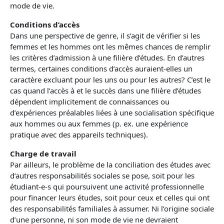
mode de vie.
Conditions d’accès
Dans une perspective de genre, il s’agit de vérifier si les
femmes et les hommes ont les mêmes chances de remplir
les critères d’admission à une filière d’études. En d’autres
termes, certaines conditions d’accès auraient-elles un
caractère excluant pour les uns ou pour les autres? C’est le
cas quand l’accès à et le succès dans une filière d’études
dépendent implicitement de connaissances ou
d’expériences préalables liées à une socialisation spécifique
aux hommes ou aux femmes (p. ex. une expérience
pratique avec des appareils techniques).
Charge de travail
Par ailleurs, le problème de la conciliation des études avec
d’autres responsabilités sociales se pose, soit pour les
étudiant-e-s qui poursuivent une activité professionnelle
pour financer leurs études, soit pour ceux et celles qui ont
des responsabilités familiales à assumer. Ni l’origine sociale
d’une personne, ni son mode de vie ne devraient