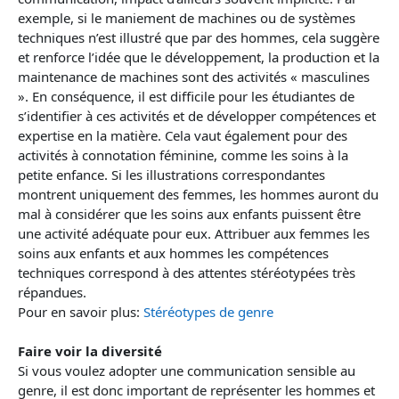
exemple, si le maniement de machines ou de systèmes
techniques n’est illustré que par des hommes, cela suggère
et renforce l’idée que le développement, la production et la
maintenance de machines sont des activités « masculines
». En conséquence, il est difficile pour les étudiantes de
s’identifier à ces activités et de développer compétences et
expertise en la matière. Cela vaut également pour des
activités à connotation féminine, comme les soins à la
petite enfance. Si les illustrations correspondantes
montrent uniquement des femmes, les hommes auront du
mal à considérer que les soins aux enfants puissent être
une activité adéquate pour eux. Attribuer aux femmes les
soins aux enfants et aux hommes les compétences
techniques correspond à des attentes stéréotypées très
répandues.
Pour en savoir plus:
Stéréotypes de genre
Faire voir la diversité
Si vous voulez adopter une communication sensible au
genre, il est donc important de représenter les hommes et