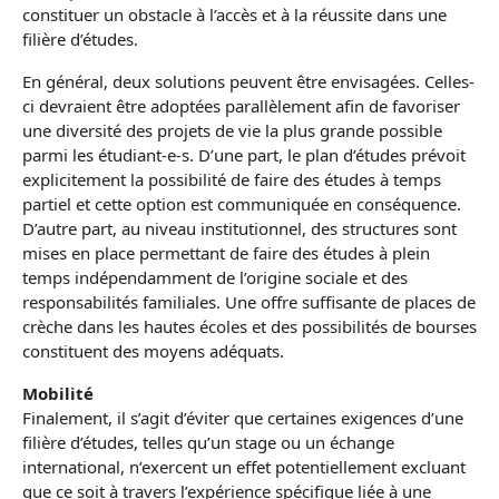
constituer un obstacle à l’accès et à la réussite dans une
filière d’études.
En général, deux solutions peuvent être envisagées. Celles-
ci devraient être adoptées parallèlement afin de favoriser
une diversité des projets de vie la plus grande possible
parmi les étudiant-e-s. D’une part, le plan d’études prévoit
explicitement la possibilité de faire des études à temps
partiel et cette option est communiquée en conséquence.
D’autre part, au niveau institutionnel, des structures sont
mises en place permettant de faire des études à plein
temps indépendamment de l’origine sociale et des
responsabilités familiales. Une offre suffisante de places de
crèche dans les hautes écoles et des possibilités de bourses
constituent des moyens adéquats.
Mobilité
Finalement, il s’agit d’éviter que certaines exigences d’une
filière d’études, telles qu’un stage ou un échange
international, n’exercent un effet potentiellement excluant
que ce soit à travers l’expérience spécifique liée à une