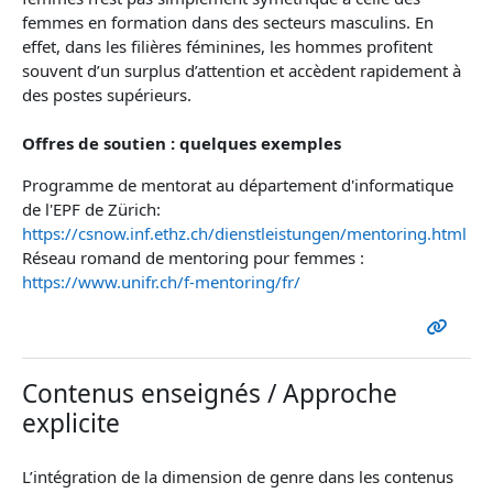
femmes en formation dans des secteurs masculins. En
effet, dans les filières féminines, les hommes profitent
souvent d’un surplus d’attention et accèdent rapidement à
des postes supérieurs.
Offres de soutien : quelques exemples
Programme de mentorat au département d'informatique
de l'EPF de Zürich:
https://csnow.inf.ethz.ch/dienstleistungen/mentoring.html
Réseau romand de mentoring pour femmes :
https://www.unifr.ch/f-mentoring/fr/
Contenus enseignés / Approche
explicite
L’intégration de la dimension de genre dans les contenus