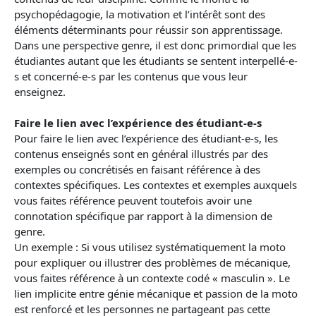
psychopédagogie, la motivation et l’intérêt sont des
éléments déterminants pour réussir son apprentissage.
Dans une perspective genre, il est donc primordial que les
étudiantes autant que les étudiants se sentent interpellé-e-
s et concerné-e-s par les contenus que vous leur
enseignez.
Faire le lien avec l’expérience des étudiant-e-s
Pour faire le lien avec l’expérience des étudiant-e-s, les
contenus enseignés sont en général illustrés par des
exemples ou concrétisés en faisant référence à des
contextes spécifiques. Les contextes et exemples auxquels
vous faites référence peuvent toutefois avoir une
connotation spécifique par rapport à la dimension de
genre.
Un exemple : Si vous utilisez systématiquement la moto
pour expliquer ou illustrer des problèmes de mécanique,
vous faites référence à un contexte codé « masculin ». Le
lien implicite entre génie mécanique et passion de la moto
est renforcé et les personnes ne partageant pas cette