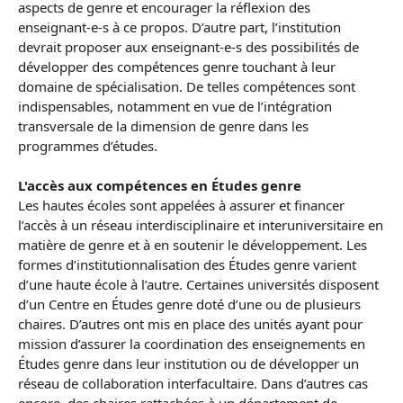
aspects de genre et encourager la réflexion des
enseignant-e-s à ce propos. D’autre part, l’institution
devrait proposer aux enseignant-e-s des possibilités de
développer des compétences genre touchant à leur
domaine de spécialisation. De telles compétences sont
indispensables, notamment en vue de l’intégration
transversale de la dimension de genre dans les
programmes d’études.
L'accès aux compétences en Études genre
Les hautes écoles sont appelées à assurer et financer
l’accès à un réseau interdisciplinaire et interuniversitaire en
matière de genre et à en soutenir le développement. Les
formes d’institutionnalisation des Études genre varient
d’une haute école à l’autre. Certaines universités disposent
d’un Centre en Études genre doté d’une ou de plusieurs
chaires. D’autres ont mis en place des unités ayant pour
mission d’assurer la coordination des enseignements en
Études genre dans leur institution ou de développer un
réseau de collaboration interfacultaire. Dans d’autres cas
encore, des chaires rattachées à un département de