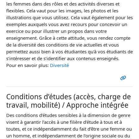
les femmes dans des rôles et des activités diverses et
flexibles. Cela vaut pour les images, les photos et les
illustrations que vous utilisez. Cela vaut également pour les
exemples auxquels vous avez recours pour concevoir un
exercice ou pour illustrer un propos dans votre
enseignement. Grâce à cette attitude, vous rendez compte
de la diversité des conditions de vie actuelles et vous
permettez aussi bien à vos étudiantes qu'à vos étudiants de
s’intéresser et de s’identifier aux contenus enseignés.
Pour en savoir plus:
Diversité
Conditions d’études (accès, charge de
travail, mobilité) / Approche intégrée
Des conditions d’études sensibles à la dimension de genre
visent à garantir l’accès à une filière d’étude à tous et à
toutes, et ce indépendamment du fait d’être une femme ou
un homme, et indépendamment de l’origine sociale ou du