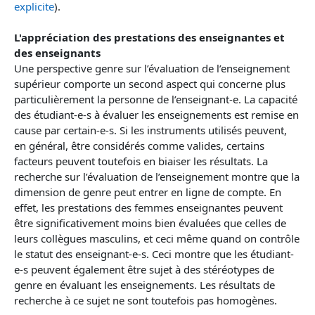
explicite
).
L'appréciation des prestations des enseignantes et
des enseignants
Une perspective genre sur l’évaluation de l’enseignement
supérieur comporte un second aspect qui concerne plus
particulièrement la personne de l’enseignant-e. La capacité
des étudiant-e-s à évaluer les enseignements est remise en
cause par certain-e-s. Si les instruments utilisés peuvent,
en général, être considérés comme valides, certains
facteurs peuvent toutefois en biaiser les résultats. La
recherche sur l’évaluation de l’enseignement montre que la
dimension de genre peut entrer en ligne de compte. En
effet, les prestations des femmes enseignantes peuvent
être significativement moins bien évaluées que celles de
leurs collègues masculins, et ceci même quand on contrôle
le statut des enseignant-e-s. Ceci montre que les étudiant-
e-s peuvent également être sujet à des stéréotypes de
genre en évaluant les enseignements. Les résultats de
recherche à ce sujet ne sont toutefois pas homogènes.