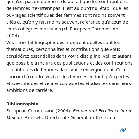
qui n’est pas uniquement dû au fait que les contributions
de femmes n’existent pas. Il est aujourd’hui établi que les
ouvrages scientifiques des femmes sont moins souvent
cités et qu’on y fait moins souvent référence qu’à ceux de
leurs collègues masculins (cf. European Commission
2004).
Vos choix bibliographiques montrent quelles sont les
thématiques, personnalités et contributions que vous
considérez essentielles dans votre discipline. Veillez autant
que possible à inclure des publications et des contributions
scientifiques de femmes dans votre enseignement. Cela
concourt à rendre visibles les femmes en tant qu’expertes
et scientifiques et cela encourage les étudiantes dans leurs
ambitions de carrière.
Bibliographie
European Commission (2004):
Gender and Excellence in the
Making
. Brussels, Directorate-General for Research.