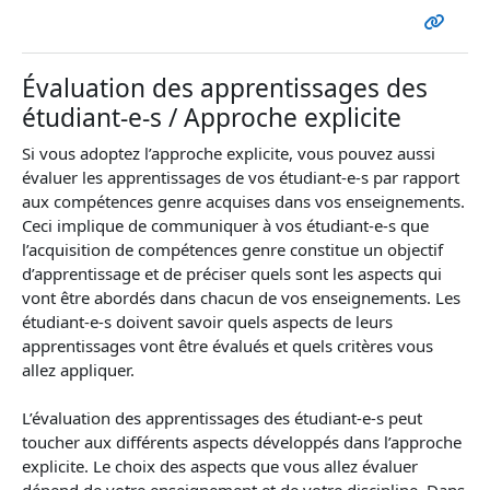
Évaluation des apprentissages des
étudiant-e-s / Approche explicite
Si vous adoptez l’approche explicite, vous pouvez aussi
évaluer les apprentissages de vos étudiant-e-s par rapport
aux compétences genre acquises dans vos enseignements.
Ceci implique de communiquer à vos étudiant-e-s que
l’acquisition de compétences genre constitue un objectif
d’apprentissage et de préciser quels sont les aspects qui
vont être abordés dans chacun de vos enseignements. Les
étudiant-e-s doivent savoir quels aspects de leurs
apprentissages vont être évalués et quels critères vous
allez appliquer.
L’évaluation des apprentissages des étudiant-e-s peut
toucher aux différents aspects développés dans l’approche
explicite. Le choix des aspects que vous allez évaluer
dépend de votre enseignement et de votre discipline. Dans